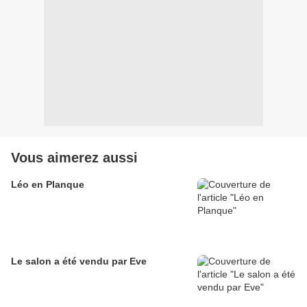
Vous aimerez aussi
Léo en Planque
Le salon a été vendu par Eve