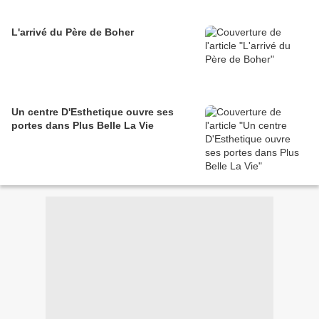
L'arrivé du Père de Boher
Un centre D'Esthetique ouvre ses
portes dans Plus Belle La Vie