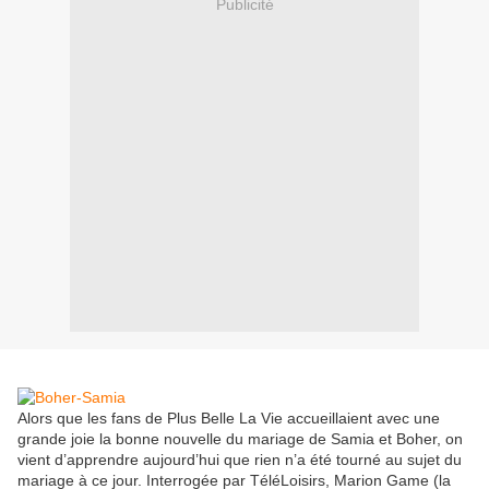
Publicité
Alors que les fans de Plus Belle La Vie accueillaient avec une
grande joie la bonne nouvelle du mariage de Samia et Boher, on
vient d’apprendre aujourd’hui que rien n’a été tourné au sujet du
mariage à ce jour. Interrogée par TéléLoisirs, Marion Game (la