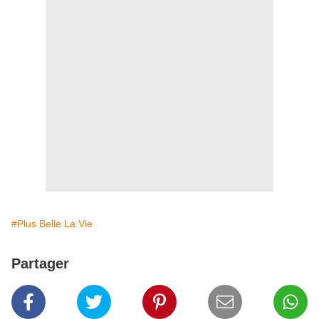
#Plus Belle La Vie
Partager