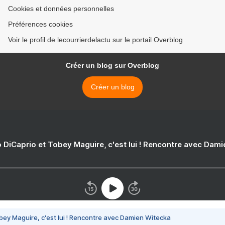
Cookies et données personnelles
Préférences cookies
Voir le profil de lecourrierdelactu sur le portail Overblog
Créer un blog sur Overblog
Créer un blog
 DiCaprio et Tobey Maguire, c'est lui ! Rencontre avec Dam
bey Maguire, c'est lui ! Rencontre avec Damien Witecka