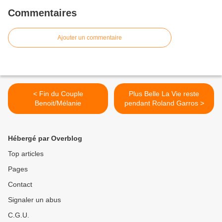
Commentaires
Ajouter un commentaire
< Fin du Couple
Plus Belle La Vie reste
Benoit/Mélanie
pendant Roland Garros >
Hébergé par Overblog
Top articles
Pages
Contact
Signaler un abus
C.G.U.