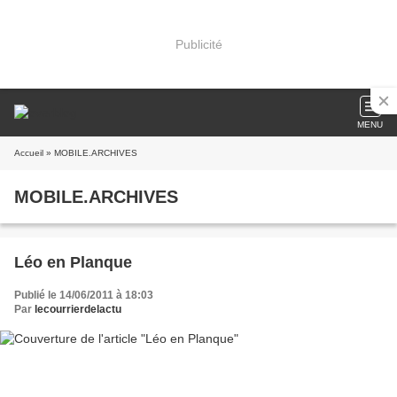
Publicité
MENU
Accueil
» MOBILE.ARCHIVES
MOBILE.ARCHIVES
Léo en Planque
Publié le 14/06/2011 à 18:03
Par
lecourrierdelactu