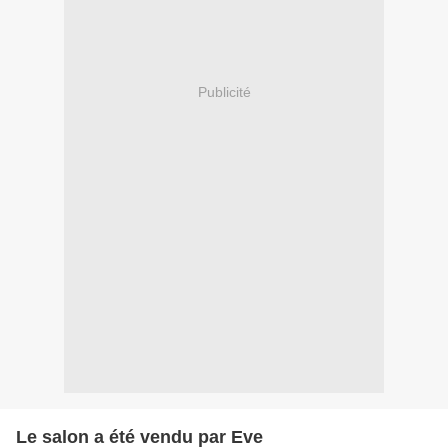
Publicité
Le salon a été vendu par Eve