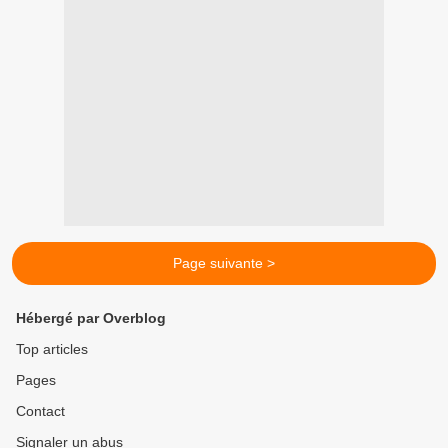
Page suivante >
Hébergé par Overblog
Top articles
Pages
Contact
Signaler un abus