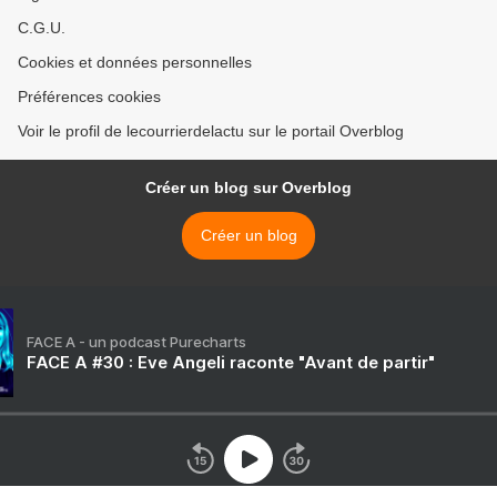
C.G.U.
Cookies et données personnelles
Préférences cookies
Voir le profil de lecourrierdelactu sur le portail Overblog
Créer un blog sur Overblog
Créer un blog
FACE A - un podcast Purecharts
FACE A #30 : Eve Angeli raconte "Avant de partir"