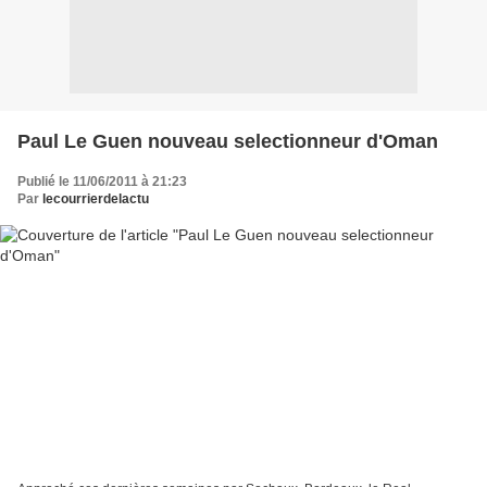
Paul Le Guen nouveau selectionneur d'Oman
Publié le 11/06/2011 à 21:23
Par
lecourrierdelactu